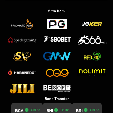
Mitra Kami
Bank Transfer
.....
Online
.....
Online
.....
Online
BCA
BNI
BRI