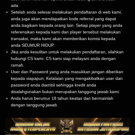
ada.
Setelah anda selesai melakukan pendaftaran di web kami,
anda juga akan mendapatkan kode referral yang dapat
anda bagikam kepada orang lain. Setiap player yang anda
referensikan kepada kami dan player tersebut melakukan
transaksi, maka kami akan memberikan komisi kepada
anda SEUMUR HIDUP.
Jika anda kesulitan untuk melakukan pendaftaran, silahkan
hubungi CS kami. CS kami siap melayani anda dengan
ramah.
User dan Password yang anda masukkan jangan diberikan
kepada siapapun, Kelalaian yang mengakibatkan user dan
password anda diambil sehingga kredit anda
disalahgunakan bukan merupakan tanggung jawab kami.
Anda harus berumur 18 tahun keatas dan bermainlah
dengan tanggung jawab.